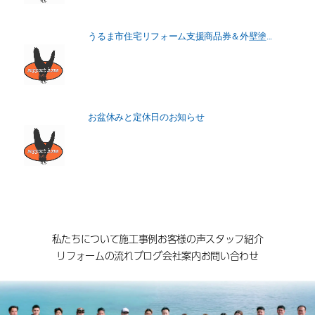
うるま市住宅リフォーム支援商品券＆外壁塗...
お盆休みと定休日のお知らせ
私たちについて
施工事例
お客様の声
スタッフ紹介
リフォームの流れ
ブログ
会社案内
お問い合わせ