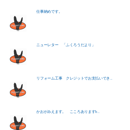
仕事納めです。
ニューレター 「ふくろうだより」
リフォーム工事 クレジットでお支払いでき...
かおがみえます。 こころありますb...