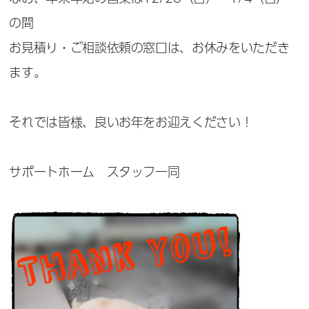
の間
お見積り・ご相談依頼の窓口は、お休みをいただき
ます。
それでは皆様、良いお年をお迎えください！
サポートホーム スタッフ一同