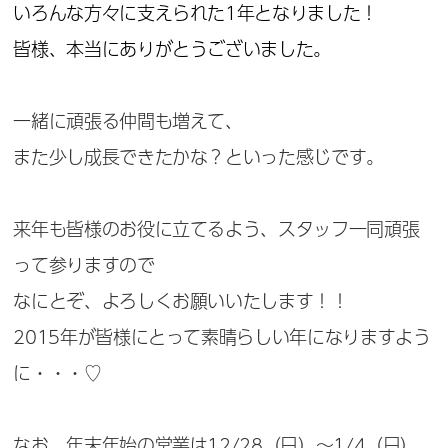
いろんな方々に支えられた1年となりました！
皆様、本当にありがとうございました。
一緒に頑張る仲間も増えて、
また少し成長できたかな？といった感じです。
来年も皆様のお役に立てるよう、スタッフ一同頑張
って参りますので
なにとぞ、よろしくお願いいたします！！
2015年が皆様にとって素晴らしい年になりますよう
に・・・♡
なお、年末年始の営業は12/28（日）～1/4（日）