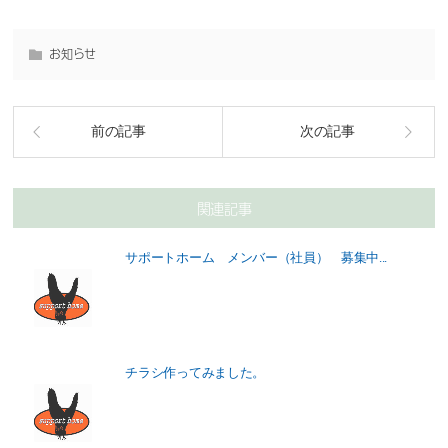
お知らせ
前の記事
次の記事
関連記事
サポートホーム メンバー（社員） 募集中...
チラシ作ってみました。