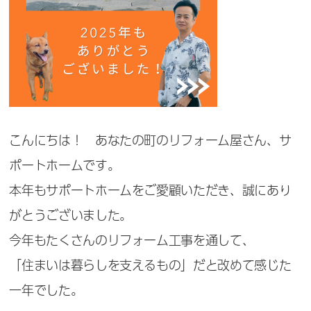
こんにちは！ あなたの町のリフォーム屋さん、サ
ポートホームです。
本年もサポートホームをご愛顧いただき、誠にあり
がとうございました。
今年もたくさんのリフォーム工事を通して、
「住まいは暮らしを支えるもの」だと改めて感じた
一年でした。