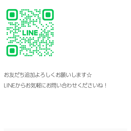
お友だち追加よろしくお願いします☆
LINEからお気軽にお問い合わせくださいね！