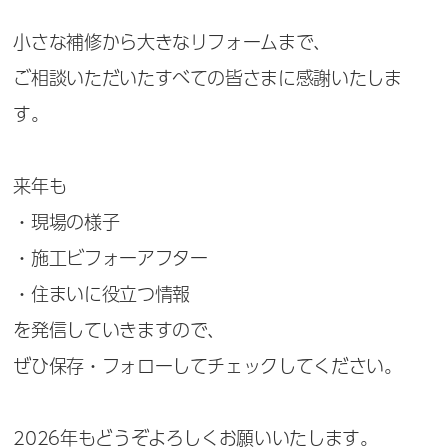
小さな補修から大きなリフォームまで、
ご相談いただいたすべての皆さまに感謝いたしま
す。
来年も
・現場の様子
・施工ビフォーアフター
・住まいに役立つ情報
を発信していきますので、
ぜひ保存・フォローしてチェックしてください。
2026年もどうぞよろしくお願いいたします。