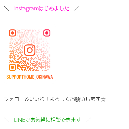
＼
Instagramはじめました
／
フォロー＆いいね！よろしくお願いします☆
＼
LINEでお気軽に相談できます
／