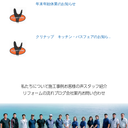
年末年始休業のお知らせ
クリナップ キッチン・バスフェアのお知ら...
私たちについて
施工事例
お客様の声
スタッフ紹介
リフォームの流れ
ブログ
会社案内
お問い合わせ