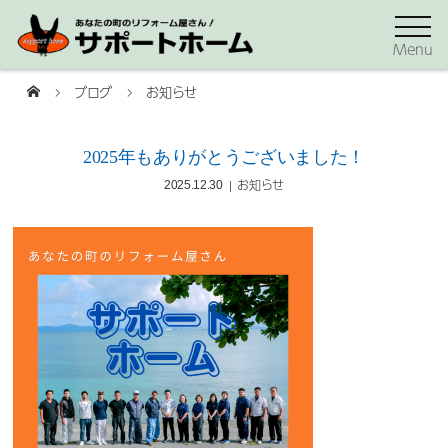
Menu
ブログ
お知らせ
2025年もありがとうございました！
お知らせ
2025.12.30