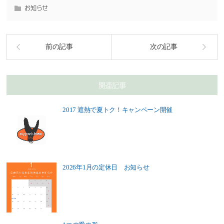
お知らせ
前の記事
次の記事
関連記事
2017 遮熱で夏トク！キャンペーン開催
2026年1月の定休日 お知らせ