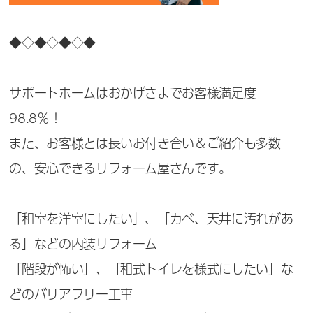
◆◇◆◇◆◇◆
サポートホームはおかげさまでお客様満足度
98.8％！
また、お客様とは長いお付き合い＆ご紹介も多数
の、安心できるリフォーム屋さんです。
「和室を洋室にしたい」、「カベ、天井に汚れがあ
る」などの内装リフォーム
「階段が怖い」、「和式トイレを様式にしたい」な
どのバリアフリー工事