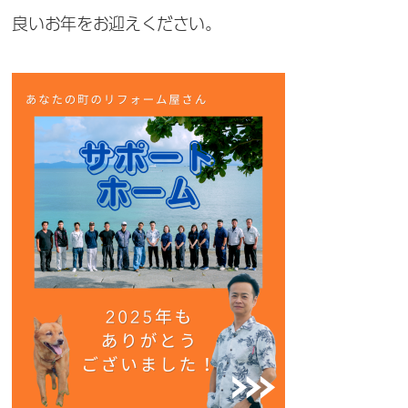
良いお年をお迎えください。