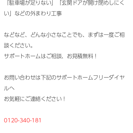
「駐車場が足りない」「玄関ドアが開け閉めしにく
い」などの外まわり工事
などなど、どんな小さなことでも、まずは一度ご相
談ください。
サポートホームはご相談、お見積無料！
お問い合わせは下記のサポートホームフリーダイヤ
ルへ
お気軽にご連絡ください！
0120-340-181