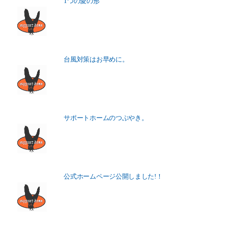
1つの愛の形
台風対策はお早めに。
サポートホームのつぶやき。
公式ホームページ公開しました!！