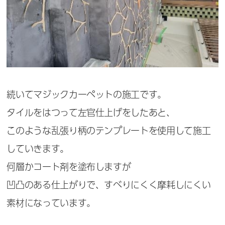
続いてマジックカーペットの施工です。
タイルをはつって左官仕上げをしたあと、
このような乱張り柄のテンプレートを使用して施工
していきます。
何層かコート剤を塗布しますが
凹凸のある仕上がりで、すべりにくく摩耗しにくい
素材になっています。