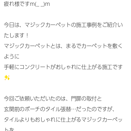
疲れ様ですm(_ _)m
今日は、マジックカーペットの施工事例をご紹介い
たします！
マジックカーペットとは、まるでカーペットを敷く
ように
手軽にコンクリートがおしゃれに仕上がる施工です
今回ご依頼いただいたのは、門扉の取付と
玄関前のポーチのタイル張替…だったのですが、
タイルよりもおしゃれに仕上がるマジックカーペッ
トを