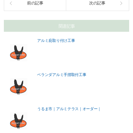
前の記事
次の記事
関連記事
アルミ庇取り付け工事
ベランダアルミ手摺取付工事
うるま市｜アルミテラス｜オーダー｜