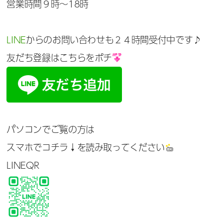
営業時間９時～18時
LINE
からのお問い合わせも２４時間受付中です♪
友だち登録はこちらをポチ
パソコンでご覧の方は
スマホでコチラ↓を読み取ってください
LINEQR