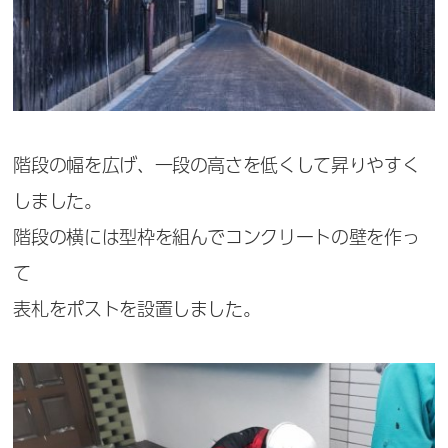
階段の幅を広げ、一段の高さを低くして昇りやすく
しました。
階段の横には型枠を組んでコンクリートの壁を作っ
て
表札をポストを設置しました。