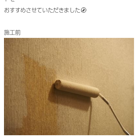
おすすめさせていただきました
施工前