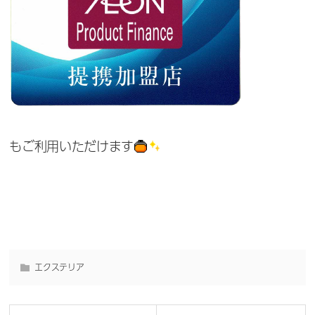
もご利用いただけます
エクステリア