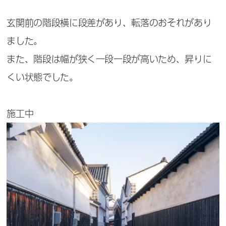
玄関前の階段横に段差があり、転落のおそれがあり
ました。
また、階段は幅が狭く一段一段が高いため、昇りに
くい状態でした。
施工中