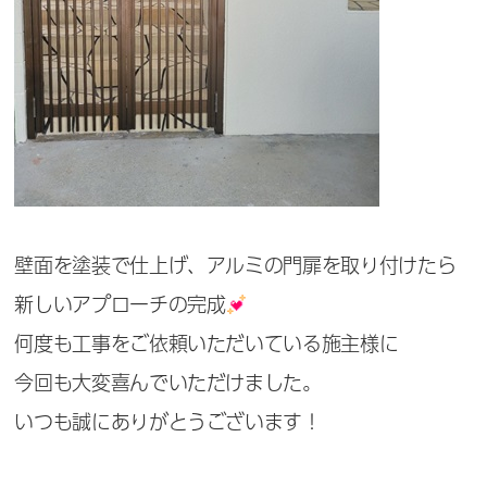
壁面を塗装で仕上げ、アルミの門扉を取り付けたら
新しいアプローチの完成
何度も工事をご依頼いただいている施主様に
今回も大変喜んでいただけました。
いつも誠にありがとうございます！