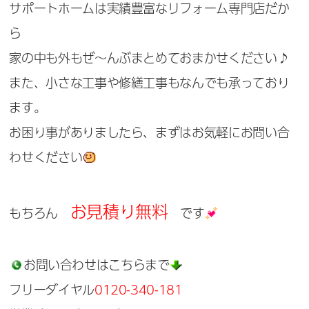
サポートホームは実績豊富なリフォーム専門店だか
ら
家の中も外もぜ～んぶまとめておまかせください♪
また、小さな工事や修繕工事もなんでも承っており
ます。
お困り事がありましたら、まずはお気軽にお問い合
わせください
お見積り無料
もちろん
です
お問い合わせはこちらまで
フリーダイヤル
0120-340-181