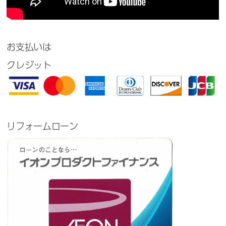
お支払いは
クレジット
リフォームローン