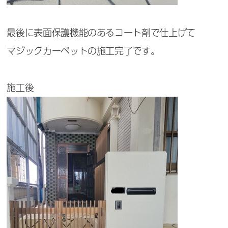
最後に表面保護機能のあるコート剤で仕上げて
マジックカーペットの施工完了です。
施工後