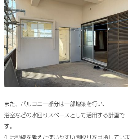
また、バルコニー部分は一部増築を行い、
浴室などの水回りスペースとして活用する計画で
す。
生活動線を考えた使いやすい間取りを目指していま