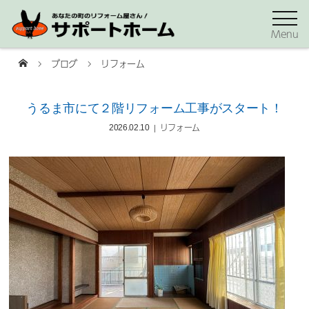
Menu
ブログ
リフォーム
うるま市にて２階リフォーム工事がスタート！
リフォーム
2026.02.10