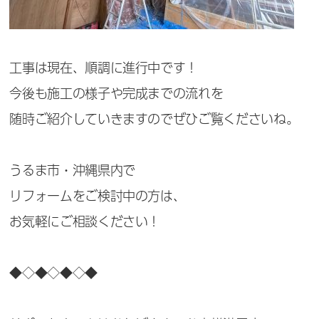
工事は現在、順調に進行中です！
今後も施工の様子や完成までの流れを
随時ご紹介していきますのでぜひご覧くださいね。
うるま市・沖縄県内で
リフォームをご検討中の方は、
お気軽にご相談ください！
◆◇◆◇◆◇◆