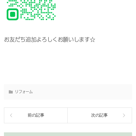
お友だち追加よろしくお願いします☆
リフォーム
前の記事
次の記事