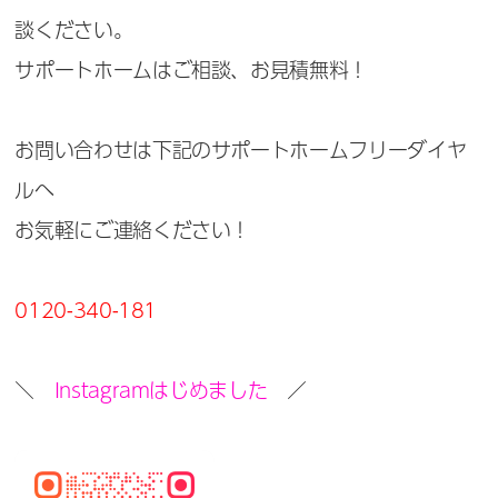
談ください。
サポートホームはご相談、お見積無料！
お問い合わせは下記のサポートホームフリーダイヤ
ルへ
お気軽にご連絡ください！
0120-340-181
＼
Instagramはじめました
／