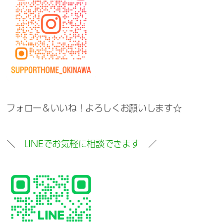
フォロー＆いいね！よろしくお願いします☆
＼
LINEでお気軽に相談できます
／