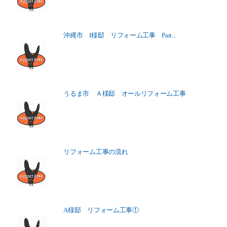
沖縄市 I様邸 リフォーム工事 Part...
うるま市 Ａ様邸 オールリフォーム工事
リフォーム工事の流れ
A様邸 リフォーム工事①