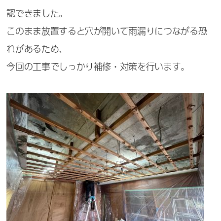
認できました。
このまま放置すると穴が開いて雨漏りにつながる恐
れがあるため、
今回の工事でしっかり補修・対策を行います。