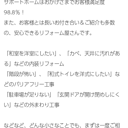
サポートホームはおかげさまでお客様満足度
98.8％！
また、お客様とは長いお付き合い＆ご紹介も多数
の、安心できるリフォーム屋さんです。
「和室を洋室にしたい」、「カベ、天井に汚れがあ
る」などの内装リフォーム
「階段が怖い」、「和式トイレを洋式にしたい」な
どのバリアフリー工事
「駐車場が足りない」「玄関ドアが開け閉めしにく
い」などの外まわり工事
などなど、どんな小さなことでも、まずは一度ご相