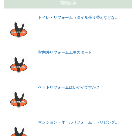
関連記事
トイレ・リフォーム（タイル張り替えなどな...
室内外リフォーム工事スタート！
ペットリフォームはいかがですか？
マンション・オールリフォーム （リビング...