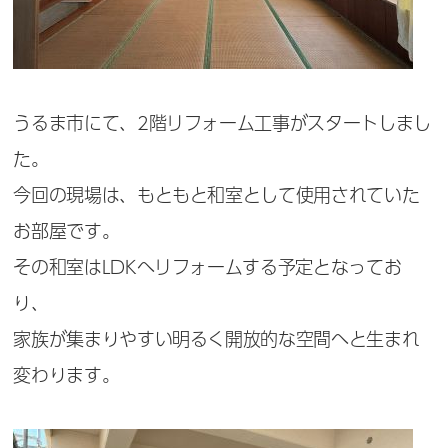
うるま市にて、2階リフォーム工事がスタートしまし
た。
今回の現場は、もともと和室として使用されていた
お部屋です。
その和室はLDKへリフォームする予定となってお
り、
家族が集まりやすい明るく開放的な空間へと生まれ
変わります。