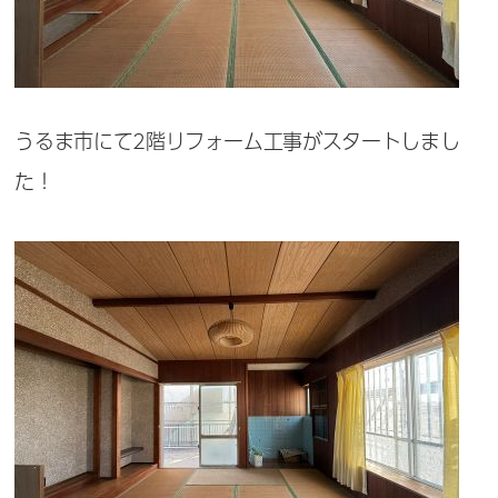
うるま市にて2階リフォーム工事がスタートしまし
た！