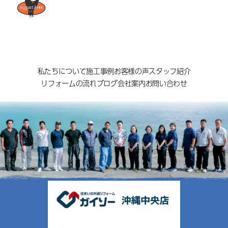
私たちについて
施工事例
お客様の声
スタッフ紹介
リフォームの流れ
ブログ
会社案内
お問い合わせ