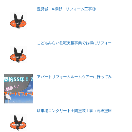
豊見城 K様邸 リフォーム工事③
こどもみらい住宅支援事業でお得にリフォー...
アパートリフォームルームツアーに行ってみ...
駐車場コンクリート土間塗装工事（高級塗床...