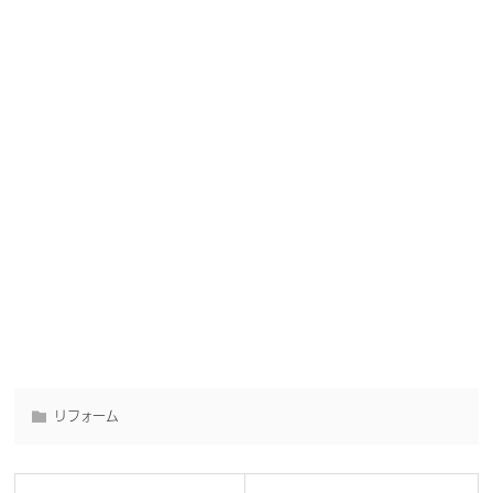
リフォーム