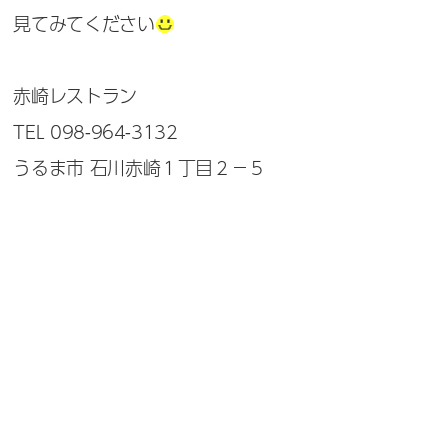
見てみてください
赤崎レストラン
TEL 098-964-3132
うるま市 石川赤崎１丁目２−５