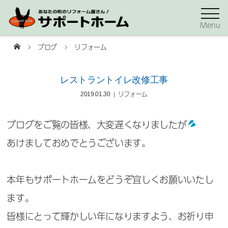
Menu
ブログ
リフォーム
レストラントイレ改修工事
リフォーム
2019.01.30
ブログをご覧の皆様、大変遅くなりましたが
あけましておめでとうございます。
本年もサポートホームをどうぞ宜しくお願いいたし
ます。
皆様にとって輝かしい年になりますよう、お祈り申