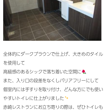
全体的にダークブラウンで仕上げ、大きめのタイル
を使用して
高級感のあるシックで落ち着いた空間に
また、入り口の段差をなくしバリアフリーにして
個室内には手すりを取り付け、どんな方にでも使い
やすいトイレに仕上がりました
赤崎レストランにお立ち寄りの際は、ぜひトイレも