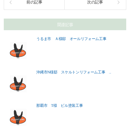
前の記事
次の記事
関連記事
うるま市 Ａ様邸 オールリフォーム工事
沖縄市N様邸 スケルトンリフォーム工事 ...
那覇市 T様 ビル塗装工事