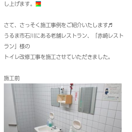
し上げます。
さて、さっそく施工事例をご紹介いたします♬
うるま市石川にある老舗レストラン、「赤崎レスト
ラン」様の
トイレ改修工事を施工させていただきました。
施工前