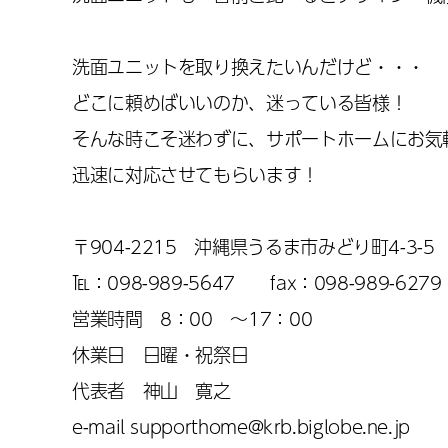
洗面ユニットを取り換えたいんだけど・・・
どこに頼めばいいのか、迷っている皆様！
そんな時こそ迷わずに、サポートホームにお気
迅速に対応させてもらいます！
〒904-2215 沖縄県うるま市みどり町4-3-5
℡：098-989-5647 fax：098-989-6279
営業時間 8：00 ～17：00
休業日 日曜・祝祭日
代表者 神山 寛之
e-mail supporthome@krb.biglobe.ne.jp