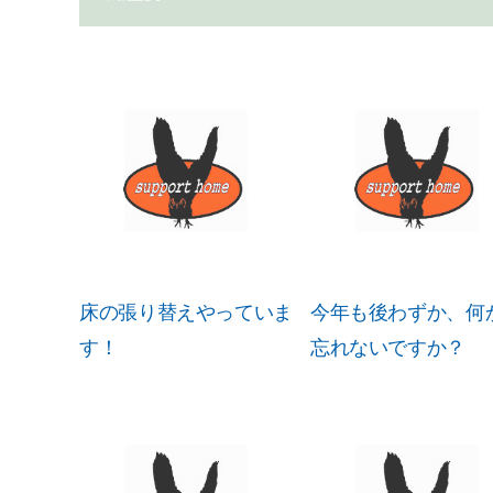
床の張り替えやっていま
今年も後わずか、何
す！
忘れないですか？