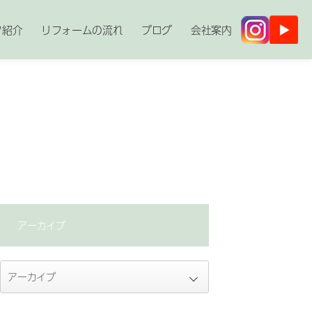
フ紹介
リフォームの流れ
ブログ
会社案内
アーカイブ