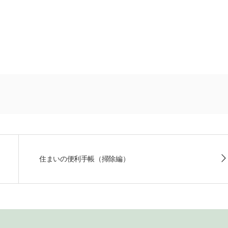
住まいの便利手帳（掃除編）