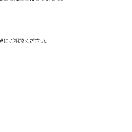
軽にご相談ください。