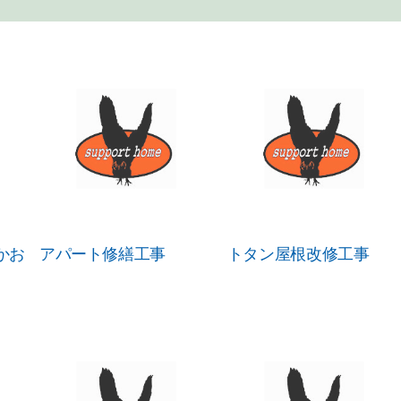
かお
アパート修繕工事
トタン屋根改修工事