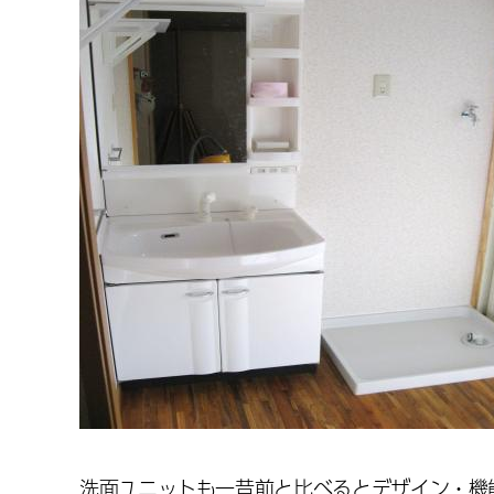
洗面ユニットも一昔前と比べるとデザイン・機