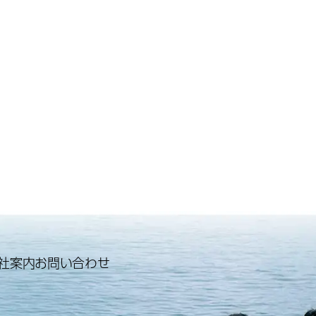
社案内
お問い合わせ