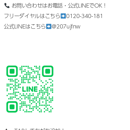
お問い合わせはお電話・公式LINEでOK！
フリーダイヤルはこちら
0120-340-181
公式LINEはこちら
@207ujfnw