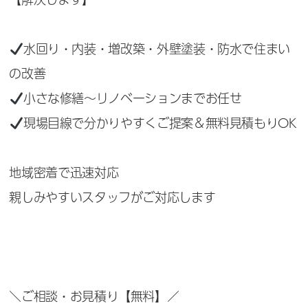
水回り・内装・増改築・外壁塗装・防水で住まい
の改善
小さな修繕〜リノベーションまでお任せ
現場目線で分かりやすくご提案＆無料見積もりOK
地域密着で迅速対応
親しみやすいスタッフがご対応します
＼ご相談・お見積り【無料】／