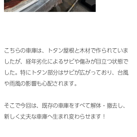
こちらの車庫は、トタン屋根と木材で作られていま
したが、経年劣化によるサビや傷みが目立つ状態で
した。特にトタン部分はサビが広がっており、台風
や雨風の影響も心配されます。
そこで今回は、既存の車庫をすべて解体・撤去し、
新しく丈夫な車庫へ生まれ変わらせます！