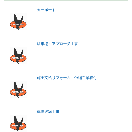
カーポート
駐車場・アプローチ工事
施主支給リフォーム 伸縮門扉取付
車庫改築工事