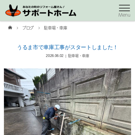
Menu
ブログ
駐車場・車庫
うるま市で車庫工事がスタートしました！
駐車場・車庫
2026.06.02