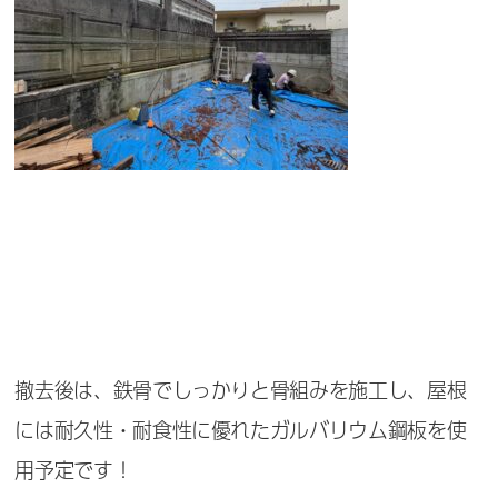
撤去後は、鉄骨でしっかりと骨組みを施工し、屋根
には耐久性・耐食性に優れたガルバリウム鋼板を使
用予定です！