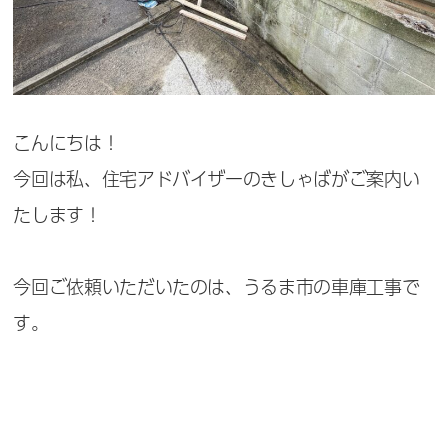
こんにちは！
今回は私、住宅アドバイザーのきしゃばがご案内い
たします！
今回ご依頼いただいたのは、
うるま市の車庫工事
で
す。