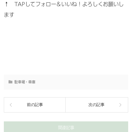
↑ TAPしてフォロー＆いいね！よろしくお願いし
ます
駐車場・車庫
前の記事
次の記事
関連記事