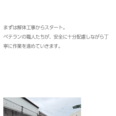
まずは解体工事からスタート。
ベテランの職人たちが、安全に十分配慮しながら丁
寧に作業を進めていきます。