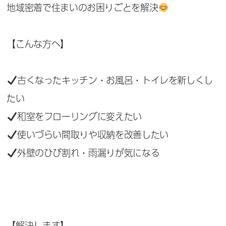
地域密着で住まいのお困りごとを解決
【こんな方へ】
古くなったキッチン・お風呂・トイレを新しくし
たい
和室をフローリングに変えたい
使いづらい間取りや収納を改善したい
外壁のひび割れ・雨漏りが気になる
【解決します】