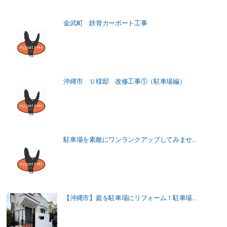
金武町 鉄骨カーポート工事
沖縄市 Ｕ様邸 改修工事①（駐車場編）
駐車場を素敵にワンランクアップしてみませ...
【沖縄市】庭を駐車場にリフォーム！駐車場...