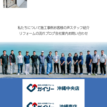
私たちについて
施工事例
お客様の声
スタッフ紹介
リフォームの流れ
ブログ
会社案内
お問い合わせ