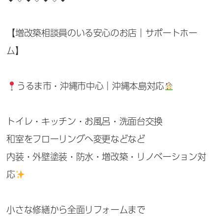
【増改築相談員のいる安心のお店｜サポートホー
ム】
うるま市・沖縄市中心｜沖縄本島対応
トイレ・キッチン・お風呂・洗面台交換
和室をフローリングへ変更などなど
内装・外壁塗装・防水・増改築・リノベーション対
応
小さな修繕から全面リフォームまで