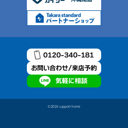
©2026 support home