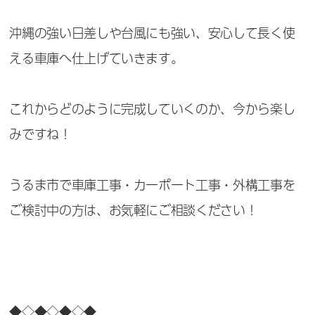
沖縄の強い日差しや台風にも強い、安心して長く使
える車庫へ仕上げていきます。
これからどのように完成していくのか、今から楽し
みですね！
うるま市で車庫工事・カーポート工事・外構工事を
ご検討中の方は、お気軽にご相談ください！
◆◇◆◇◆◇◆