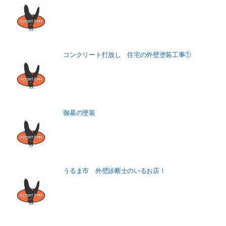
コンクリート打放し 住宅の外壁塗装工事①
御墓の塗装
うるま市 外壁診断士のいるお店！