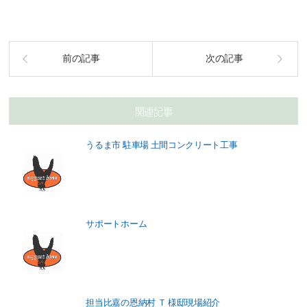
前の記事
次の記事
関連記事
うるま市 駐車場 土間コンクリート工事
サポートホーム
担当比嘉の恩納村 Ｔ 様邸現場紹介