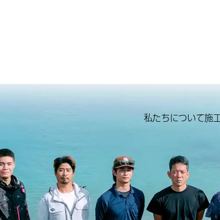
私たちについて
施