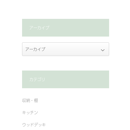
アーカイブ
カテゴリ
収納・棚
キッチン
ウッドデッキ