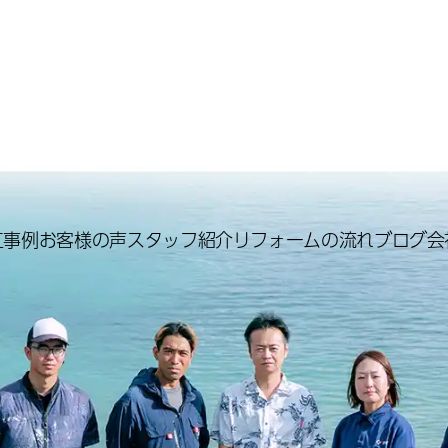
工事例
お客様の声
スタッフ紹介
リフォームの流れ
ブログ
会