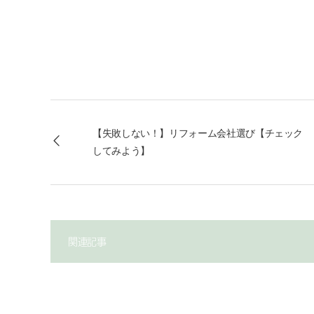
【失敗しない！】リフォーム会社選び【チェック
してみよう】
関連記事