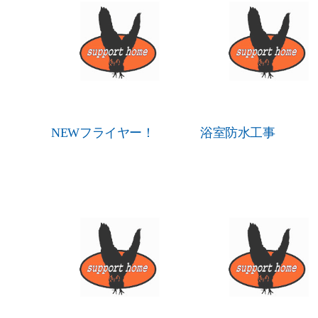
NEWフライヤー！
浴室防水工事