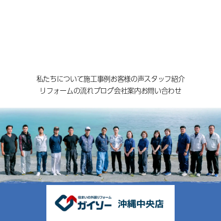
私たちについて
施工事例
お客様の声
スタッフ紹介
リフォームの流れ
ブログ
会社案内
お問い合わせ